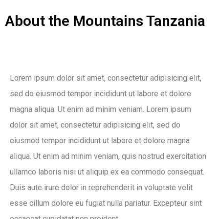
About the Mountains Tanzania
Lorem ipsum dolor sit amet, consectetur adipisicing elit,
sed do eiusmod tempor incididunt ut labore et dolore
magna aliqua. Ut enim ad minim veniam. Lorem ipsum
dolor sit amet, consectetur adipisicing elit, sed do
eiusmod tempor incididunt ut labore et dolore magna
aliqua. Ut enim ad minim veniam, quis nostrud exercitation
ullamco laboris nisi ut aliquip ex ea commodo consequat.
Duis aute irure dolor in reprehenderit in voluptate velit
esse cillum dolore eu fugiat nulla pariatur. Excepteur sint
occaecat cupidatat non proident.