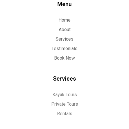
Menu
Home
About
Services
Testimonials
Book Now
Services
Kayak Tours
Private Tours
Rentals