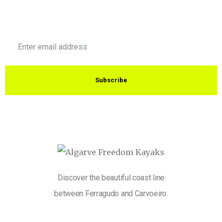
Subscribe
Discover the beautiful coast line
between Ferragudo and Carvoeiro.