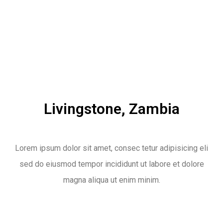
Livingstone, Zambia
Lorem ipsum dolor sit amet, consec tetur adipisicing eli
sed do eiusmod tempor incididunt ut labore et dolore
magna aliqua ut enim minim.