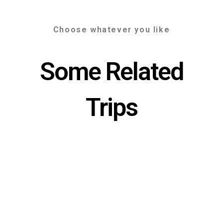
Choose whatever you like
Some Related
Trips