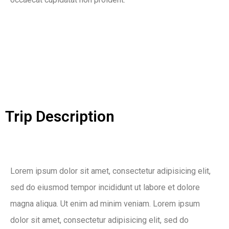
Trip Description
Lorem ipsum dolor sit amet, consectetur adipisicing elit,
sed do eiusmod tempor incididunt ut labore et dolore
magna aliqua. Ut enim ad minim veniam. Lorem ipsum
dolor sit amet, consectetur adipisicing elit, sed do