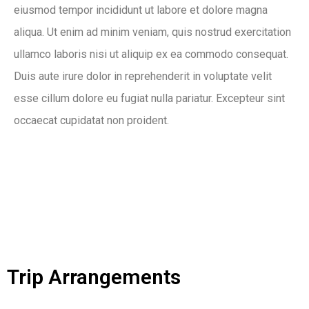
eiusmod tempor incididunt ut labore et dolore magna
aliqua. Ut enim ad minim veniam, quis nostrud exercitation
ullamco laboris nisi ut aliquip ex ea commodo consequat.
Duis aute irure dolor in reprehenderit in voluptate velit
esse cillum dolore eu fugiat nulla pariatur. Excepteur sint
occaecat cupidatat non proident.
Trip Arrangements