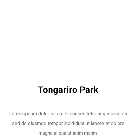
Tongariro Park
Lorem ipsum dolor sit amet, consec tetur adipisicing eli
sed do eiusmod tempor incididunt ut labore et dolore
magna aliqua ut enim minim.