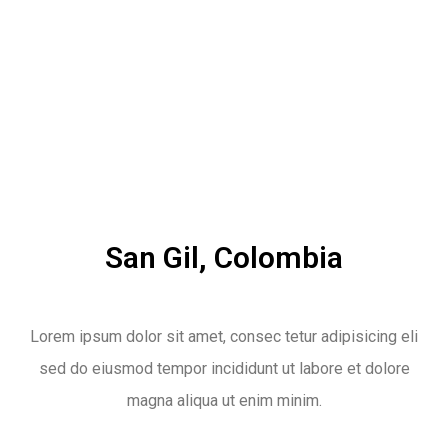
San Gil, Colombia
Lorem ipsum dolor sit amet, consec tetur adipisicing eli
sed do eiusmod tempor incididunt ut labore et dolore
magna aliqua ut enim minim.