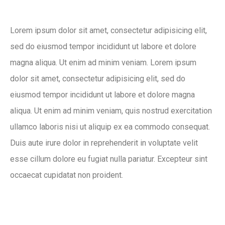
Lorem ipsum dolor sit amet, consectetur adipisicing elit,
sed do eiusmod tempor incididunt ut labore et dolore
magna aliqua. Ut enim ad minim veniam. Lorem ipsum
dolor sit amet, consectetur adipisicing elit, sed do
eiusmod tempor incididunt ut labore et dolore magna
aliqua. Ut enim ad minim veniam, quis nostrud exercitation
ullamco laboris nisi ut aliquip ex ea commodo consequat.
Duis aute irure dolor in reprehenderit in voluptate velit
esse cillum dolore eu fugiat nulla pariatur. Excepteur sint
occaecat cupidatat non proident.