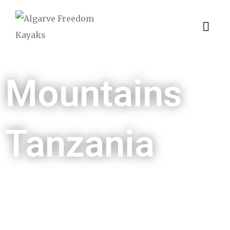
Mountains
Tanzania